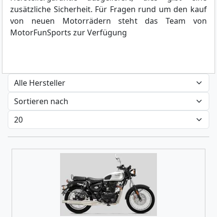
zusätzliche Sicherheit. Für Fragen rund um den kauf
von neuen Motorrädern steht das Team von
MotorFunSports zur Verfügung