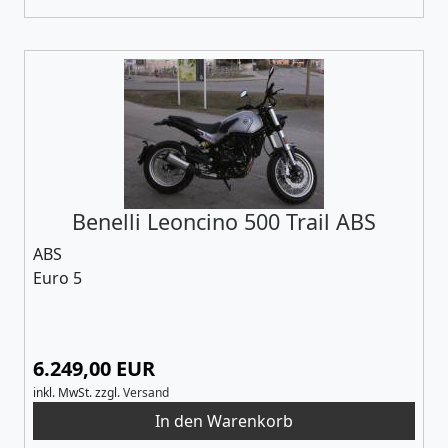
Benelli Leoncino 500 Trail ABS
ABS
Euro 5
6.249,00 EUR
inkl. MwSt.
zzgl.
Versand