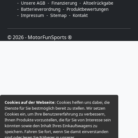
Unsere AGB
Finanzierung
Altoelrückgabe
Batterieverordnung
Produktbewertungen
Impressum
Sitemap
Kontakt
© 2026 -
MotorFunSports ®
Cookies auf der Webseite:
Cookies helfen uns dabei, die
Dienste für Sie bestmöglich bereit zu stellen. Wir setzen
Cookies ein, um Ihre Benutzererfahrung zu verbessern,
Ihnen Produkte vorzustellen, die für Sie von Interesse sein
könnten sowie den Inhalt Ihres Einkaufswagens zu
speichern. Fahren Sie fort, wenn Sie damit einverstanden
sind oder lesen Sie Näheres in unserer