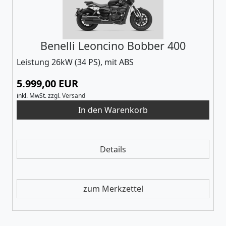
Benelli Leoncino Bobber 400
Leistung 26kW (34 PS), mit ABS
5.999,00 EUR
inkl. MwSt.
zzgl.
Versand
Details
zum Merkzettel