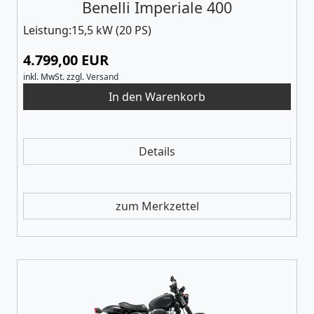
Benelli Imperiale 400
Leistung:15,5 kW (20 PS)
4.799,00 EUR
inkl. MwSt.
zzgl.
Versand
Details
zum Merkzettel