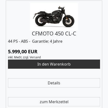
CFMOTO 450 CL-C
44 PS - ABS - Garantie: 4 Jahre
5.999,00 EUR
inkl. MwSt.
zzgl.
Versand
Details
zum Merkzettel