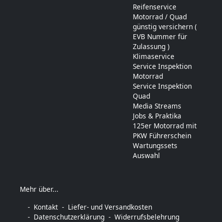
Reifenservice
Motorrad / Quad
günstig versichern (
EVB Nummer für
Zulassung )
Klimaservice
Service Inspektion
Motorrad
Service Inspektion
Quad
Media Streams
Jobs & Praktika
125er Motorrad mit
PKW Führerschein
Wartungssets
Auswahl
Mehr über...
Kontakt
Liefer- und Versandkosten
Datenschutzerklärung
Widerrufsbelehrung