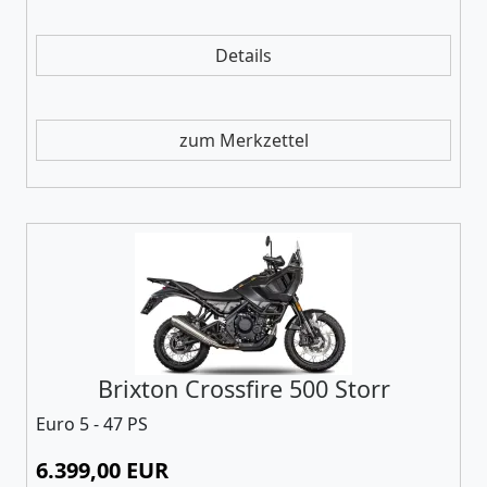
Details
zum Merkzettel
Brixton Crossfire 500 Storr
Euro 5 - 47 PS
6.399,00 EUR