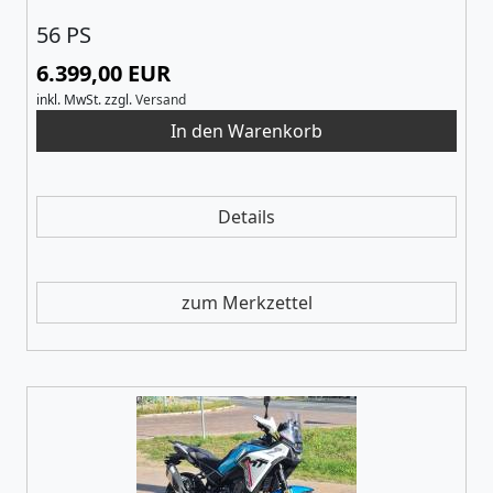
56 PS
6.399,00 EUR
inkl. MwSt.
zzgl.
Versand
Details
zum Merkzettel