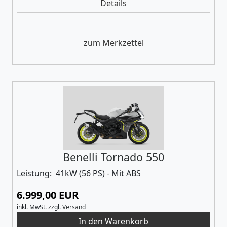
Details
zum Merkzettel
Benelli Tornado 550
Leistung: 41kW (56 PS) - Mit ABS
6.999,00 EUR
inkl. MwSt.
zzgl.
Versand