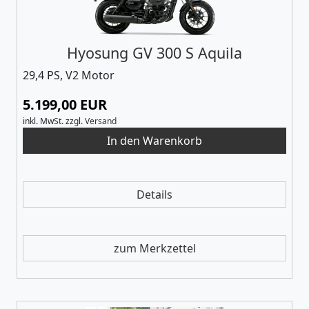
Hyosung GV 300 S Aquila
29,4 PS, V2 Motor
5.199,00 EUR
inkl. MwSt.
zzgl.
Versand
Details
zum Merkzettel