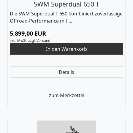
SWM Superdual 650 T
Die SWM Superdual T 650 kombiniert zuverlässige
Offroad-Performance mit ...
5.899,00 EUR
inkl. MwSt.
zzgl.
Versand
Details
zum Merkzettel