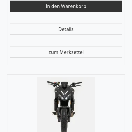
Details
zum Merkzettel