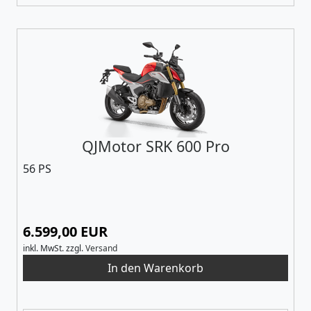
QJMotor SRK 600 Pro
56 PS
6.599,00 EUR
inkl. MwSt.
zzgl.
Versand