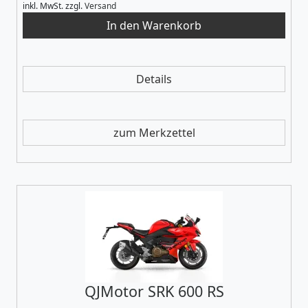
inkl. MwSt.
zzgl.
Versand
Details
zum Merkzettel
QJMotor SRK 600 RS