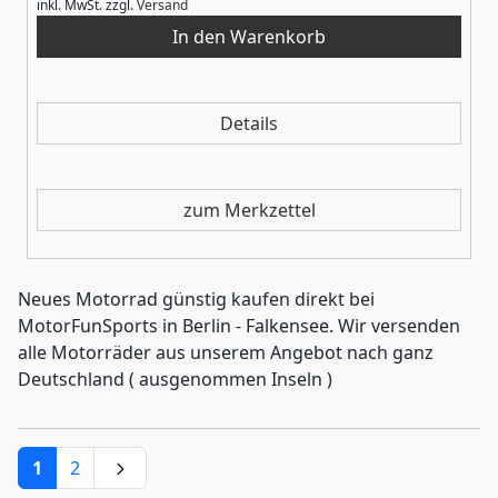
inkl. MwSt.
zzgl.
Versand
Details
zum Merkzettel
Neues Motorrad günstig kaufen direkt bei
MotorFunSports in Berlin - Falkensee. Wir versenden
alle Motorräder aus unserem Angebot nach ganz
Deutschland ( ausgenommen Inseln )
1
2