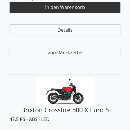
Details
zum Merkzettel
Brixton Crossfire 500 X Euro 5
47,5 PS - ABS - LED