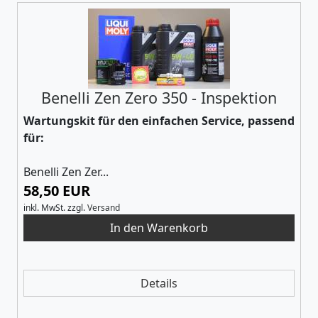
Benelli Zen Zero 350 - Inspektion
Wartungskit für den einfachen Service, passend
für:
Benelli Zen Zer...
58,50 EUR
inkl. MwSt.
zzgl.
Versand
Details