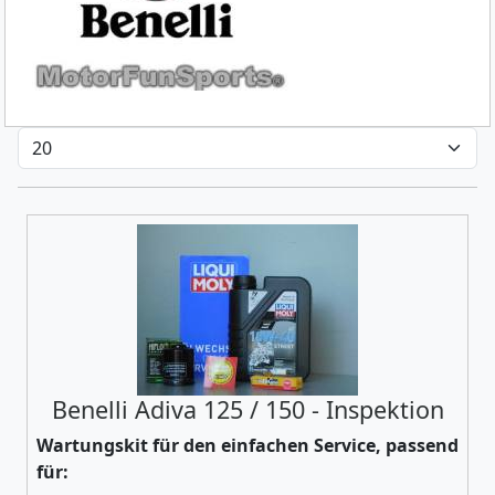
Benelli Adiva 125 / 150 - Inspektion
Wartungskit für den einfachen Service, passend
für: