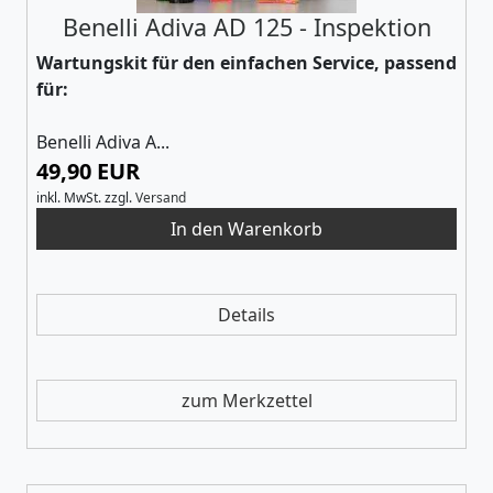
Benelli Adiva AD 125 - Inspektion
Wartungskit für den einfachen Service, passend
für:
Benelli Adiva A...
49,90 EUR
inkl. MwSt.
zzgl.
Versand
Details
zum Merkzettel