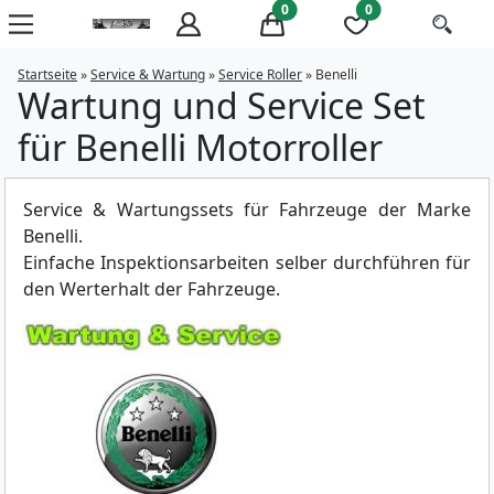
0
0
Startseite
»
Service & Wartung
»
Service Roller
»
Benelli
Wartung und Service Set
für Benelli Motorroller
Service & Wartungssets für Fahrzeuge der Marke
Benelli.
Einfache Inspektionsarbeiten selber durchführen für
den Werterhalt der Fahrzeuge.