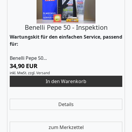
Benelli Pepe 50 - Inspektion
Wartungskit für den einfachen Service, passend
für:
Benelli Pepe 50...
34,90 EUR
inkl. MwSt.
zzgl.
Versand
Details
zum Merkzettel