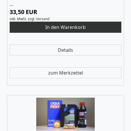
...
33,50 EUR
inkl. MwSt.
zzgl.
Versand
Details
zum Merkzettel