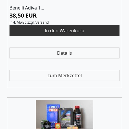
Benelli Adiva 1...
38,50 EUR
inkl. MwSt.
zzgl.
Versand
Details
zum Merkzettel