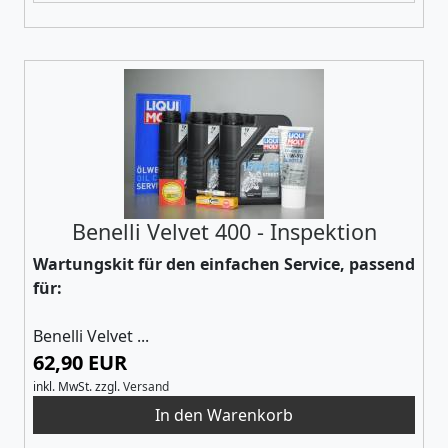
Benelli Velvet 400 - Inspektion
Wartungskit für den einfachen Service, passend
für:
Benelli Velvet ...
62,90 EUR
inkl. MwSt.
zzgl.
Versand