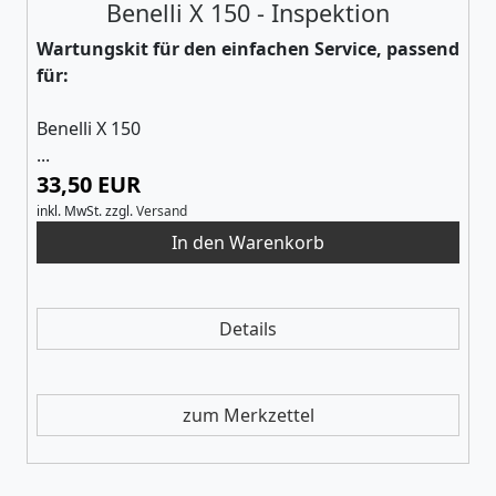
Benelli X 150 - Inspektion
Wartungskit für den einfachen Service, passend
für:
Benelli X 150
...
33,50 EUR
inkl. MwSt.
zzgl.
Versand
Details
zum Merkzettel