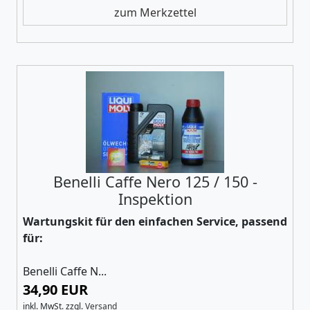
zum Merkzettel
Benelli Caffe Nero 125 / 150 -
Inspektion
Wartungskit für den einfachen Service, passend
für:
Benelli Caffe N...
34,90 EUR
inkl. MwSt.
zzgl.
Versand