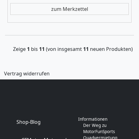
zum Merkzettel
Zeige
1
bis
11
(von insgesamt
11
neuen Produkten)
Vertrag widerrufen
Informationen
Shop-Blog
Der Weg zu
MotorFunSports
Quadvermietung