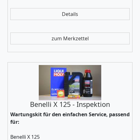
Details
zum Merkzettel
Benelli X 125 - Inspektion
Wartungskit für den einfachen Service, passend
für:
Benelli X 125