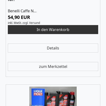
Benelli Caffe N...
54,90 EUR
inkl. MwSt.
zzgl.
Versand
Details
zum Merkzettel