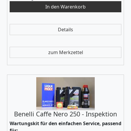
Details
zum Merkzettel
Benelli Caffe Nero 250 - Inspektion
Wartungskit für den einfachen Service, passend
für: