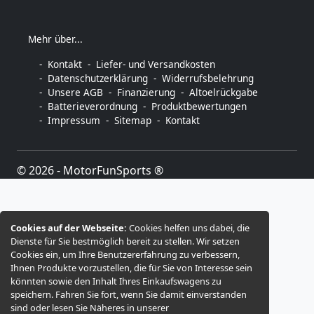
Mehr über...
Kontakt
Liefer- und Versandkosten
Datenschutzerklärung
Widerrufsbelehrung
Unsere AGB
Finanzierung
Altoelrückgabe
Batterieverordnung
Produktbewertungen
Impressum
Sitemap
Kontakt
© 2026 -
MotorFunSports ®
Cookies auf der Webseite:
Cookies helfen uns dabei, die
Dienste für Sie bestmöglich bereit zu stellen. Wir setzen
Cookies ein, um Ihre Benutzererfahrung zu verbessern,
Ihnen Produkte vorzustellen, die für Sie von Interesse sein
könnten sowie den Inhalt Ihres Einkaufswagens zu
speichern. Fahren Sie fort, wenn Sie damit einverstanden
sind oder lesen Sie Näheres in unserer