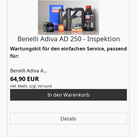
Benelli Adiva AD 250 - Inspektion
Wartungskit für den einfachen Service, passend
für:
Benelli Adiva A...
64,90 EUR
inkl. MwSt.
zzgl.
Versand
Details