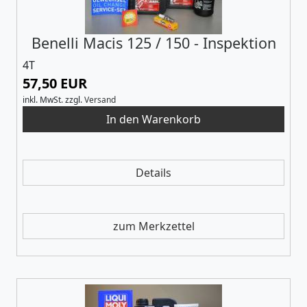
Benelli Macis 125 / 150 - Inspektion
4T
57,50 EUR
inkl. MwSt.
zzgl.
Versand
Details
zum Merkzettel