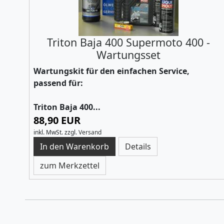
Triton Baja 400 Supermoto 400 -
Wartungsset
Wartungskit für den einfachen Service,
passend für:
Triton Baja 400...
88,90 EUR
inkl. MwSt.
zzgl.
Versand
Details
zum Merkzettel