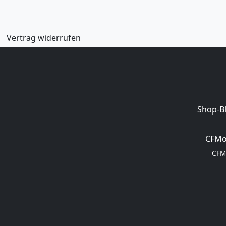
Vertrag widerrufen
Shop-B
CFMo
CFM