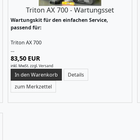
Triton AX 700 - Wartungsset
Wartungskit für den einfachen Service,
passend für:
Triton AX 700
...
83,50 EUR
inkl. MwSt.
zzgl.
Versand
Details
zum Merkzettel