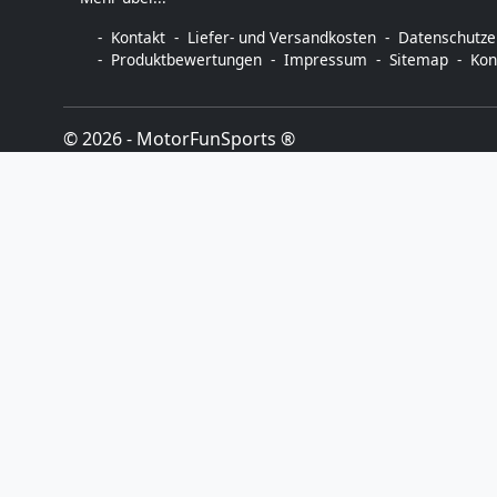
Kontakt
Liefer- und Versandkosten
Datenschutze
Produktbewertungen
Impressum
Sitemap
Kon
© 2026 -
MotorFunSports ®