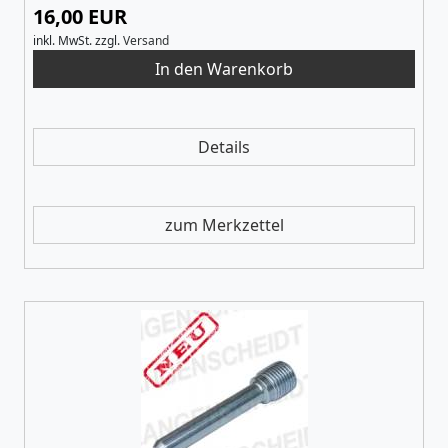
16,00 EUR
inkl. MwSt.
zzgl.
Versand
Details
zum Merkzettel