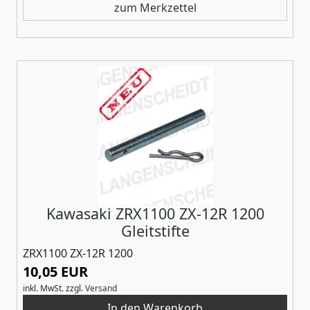
zum Merkzettel
Kawasaki ZRX1100 ZX-12R 1200
Gleitstifte
ZRX1100 ZX-12R 1200
10,05 EUR
inkl. MwSt.
zzgl.
Versand