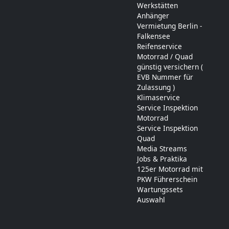
Werkstätten
Anhänger
Vermietung Berlin -
Falkensee
Reifenservice
Motorrad / Quad
günstig versichern (
EVB Nummer für
Zulassung )
Klimaservice
Service Inspektion
Motorrad
Service Inspektion
Quad
Media Streams
Jobs & Praktika
125er Motorrad mit
PKW Führerschein
Wartungssets
Auswahl