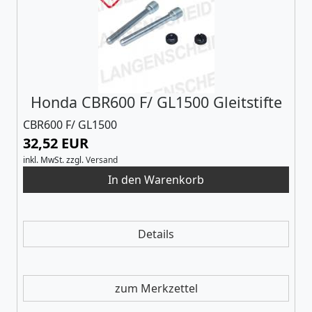
Honda CBR600 F/ GL1500 Gleitstifte
CBR600 F/ GL1500
32,52 EUR
inkl. MwSt.
zzgl.
Versand
Details
zum Merkzettel