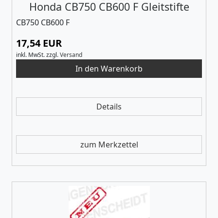
Honda CB750 CB600 F Gleitstifte
CB750 CB600 F
17,54 EUR
inkl. MwSt.
zzgl.
Versand
Details
zum Merkzettel