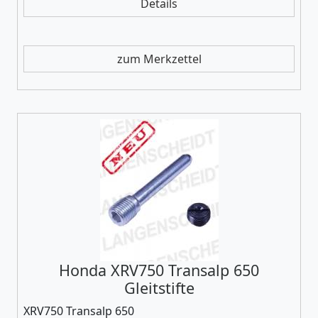
Details
zum Merkzettel
Honda XRV750 Transalp 650
Gleitstifte
XRV750 Transalp 650