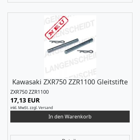
Kawasaki ZXR750 ZZR1100 Gleitstifte
ZXR750 ZZR1100
17,13 EUR
inkl. MwSt.
zzgl.
Versand