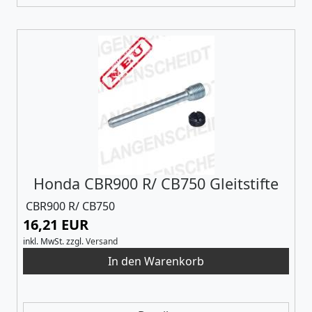
Honda CBR900 R/ CB750 Gleitstifte
CBR900 R/ CB750
16,21 EUR
inkl. MwSt.
zzgl.
Versand