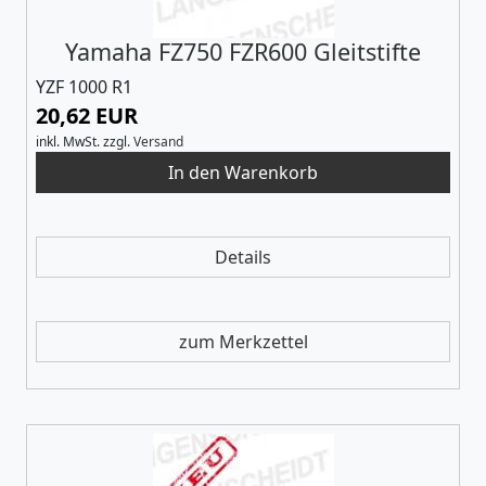
Yamaha FZ750 FZR600 Gleitstifte
YZF 1000 R1
20,62 EUR
inkl. MwSt.
zzgl.
Versand
Details
zum Merkzettel