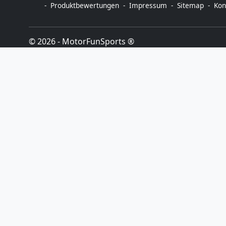
Produktbewertungen
Impressum
Sitemap
Kon
© 2026 -
MotorFunSports ®