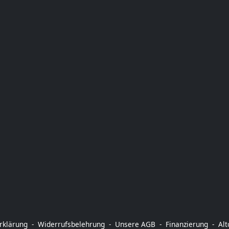
rklärung
Widerrufsbelehrung
Unsere AGB
Finanzierung
Al