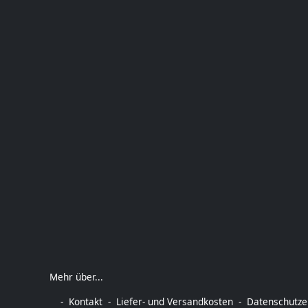
Mehr über...
Kontakt
Liefer- und Versandkosten
Datenschutze