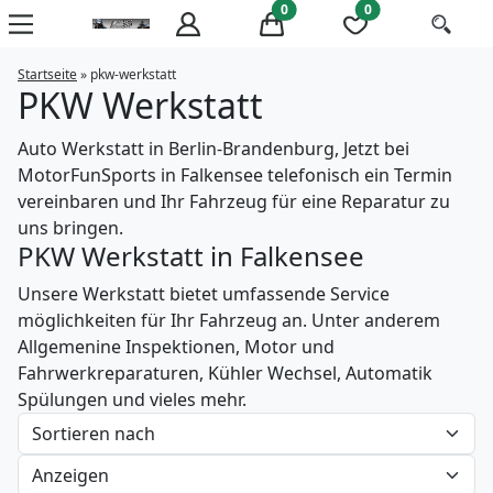
0
0
Startseite
»
pkw-werkstatt
PKW Werkstatt
Auto Werkstatt in Berlin-Brandenburg, Jetzt bei
MotorFunSports in Falkensee telefonisch ein Termin
vereinbaren und Ihr Fahrzeug für eine Reparatur zu
uns bringen.
PKW Werkstatt in Falkensee
Unsere Werkstatt bietet umfassende Service
möglichkeiten für Ihr Fahrzeug an. Unter anderem
Allgemenine Inspektionen, Motor und
Fahrwerkreparaturen, Kühler Wechsel, Automatik
Spülungen und vieles mehr.