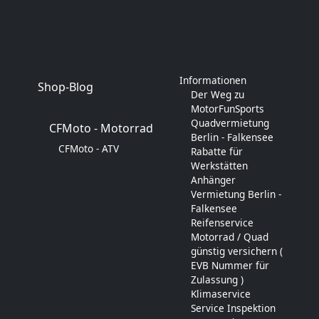
Informationen
Shop-Blog
Der Weg zu
MotorFunSports
Quadvermietung
CFMoto - Motorrad
Berlin - Falkensee
CFMoto - ATV
Rabatte für
Werkstätten
Anhänger
Vermietung Berlin -
Falkensee
Reifenservice
Motorrad / Quad
günstig versichern (
EVB Nummer für
Zulassung )
Klimaservice
Service Inspektion