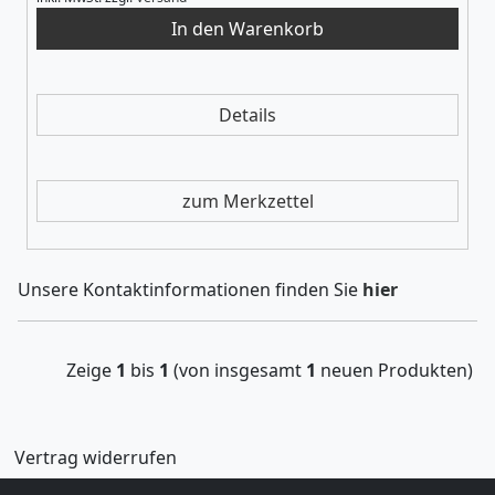
Details
zum Merkzettel
Unsere Kontaktinformationen finden Sie
hier
Zeige
1
bis
1
(von insgesamt
1
neuen Produkten)
Vertrag widerrufen