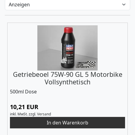
Getriebeoel 75W-90 GL 5 Motorbike
Vollsynthetisch
500ml Dose
10,21 EUR
inkl. MwSt.
zzgl.
Versand