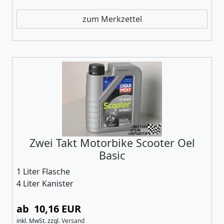
zum Merkzettel
Zwei Takt Motorbike Scooter Oel
Basic
1 Liter Flasche
4 Liter Kanister
ab 10,16 EUR
inkl. MwSt.
zzgl.
Versand