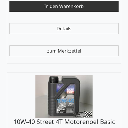
Details
zum Merkzettel
10W-40 Street 4T Motorenoel Basic