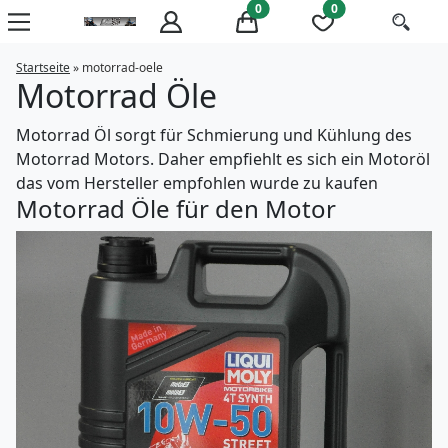
0
0
Startseite
»
motorrad-oele
Motorrad Öle
Motorrad Öl sorgt für Schmierung und Kühlung des
Motorrad Motors. Daher empfiehlt es sich ein Motoröl
das vom Hersteller empfohlen wurde zu kaufen
Motorrad Öle für den Motor