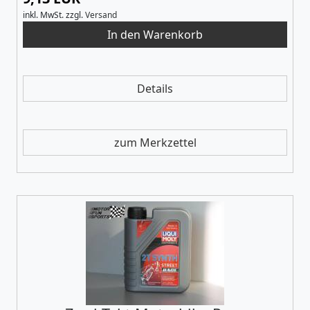
inkl. MwSt.
zzgl.
Versand
Details
zum Merkzettel