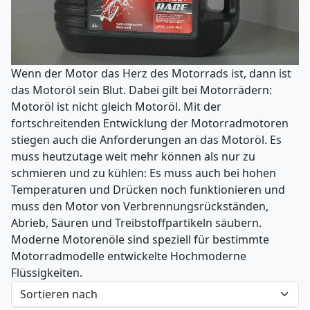
Wenn der Motor das Herz des Motorrads ist, dann ist
das Motoröl sein Blut. Dabei gilt bei Motorrädern:
Motoröl ist nicht gleich Motoröl. Mit der
fortschreitenden Entwicklung der Motorradmotoren
stiegen auch die Anforderungen an das Motoröl. Es
muss heutzutage weit mehr können als nur zu
schmieren und zu kühlen: Es muss auch bei hohen
Temperaturen und Drücken noch funktionieren und
muss den Motor von Verbrennungsrückständen,
Abrieb, Säuren und Treibstoffpartikeln säubern.
Moderne Motorenöle sind speziell für bestimmte
Motorradmodelle entwickelte Hochmoderne
Flüssigkeiten.