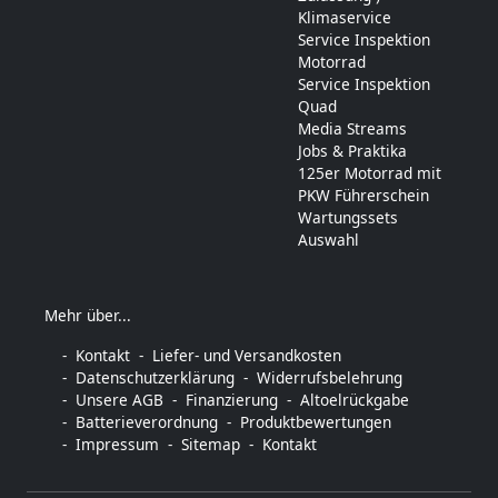
Klimaservice
Service Inspektion
Motorrad
Service Inspektion
Quad
Media Streams
Jobs & Praktika
125er Motorrad mit
PKW Führerschein
Wartungssets
Auswahl
Mehr über...
Kontakt
Liefer- und Versandkosten
Datenschutzerklärung
Widerrufsbelehrung
Unsere AGB
Finanzierung
Altoelrückgabe
Batterieverordnung
Produktbewertungen
Impressum
Sitemap
Kontakt