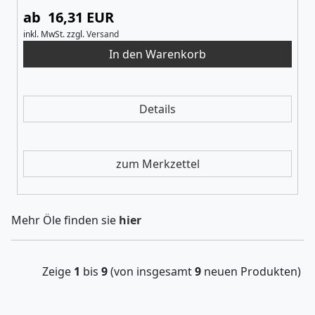
ab 16,31 EUR
inkl. MwSt.
zzgl.
Versand
Details
zum Merkzettel
Mehr Öle finden sie
hier
Zeige
1
bis
9
(von insgesamt
9
neuen Produkten)