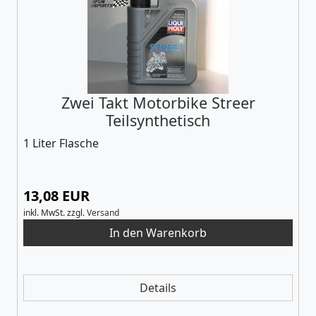
Zwei Takt Motorbike Streer
Teilsynthetisch
1 Liter Flasche
13,08 EUR
inkl. MwSt.
zzgl.
Versand
Details