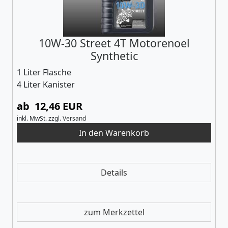
10W-30 Street 4T Motorenoel
Synthetic
1 Liter Flasche
4 Liter Kanister
ab 12,46 EUR
inkl. MwSt.
zzgl.
Versand
Details
zum Merkzettel