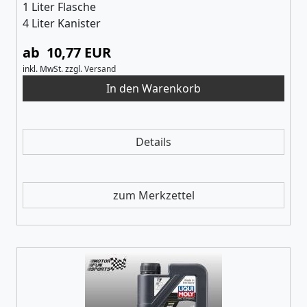
1 Liter Flasche
4 Liter Kanister
ab 10,77 EUR
inkl. MwSt.
zzgl.
Versand
Details
zum Merkzettel