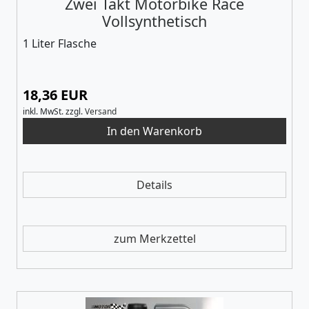
Zwei Takt Motorbike Race
Vollsynthetisch
1 Liter Flasche
18,36 EUR
inkl. MwSt.
zzgl.
Versand
Details
zum Merkzettel