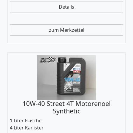
Details
zum Merkzettel
10W-40 Street 4T Motorenoel
Synthetic
1 Liter Flasche
4 Liter Kanister