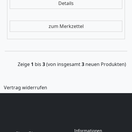
Details
zum Merkzettel
Zeige
1
bis
3
(von insgesamt
3
neuen Produkten)
Vertrag widerrufen
Informationen