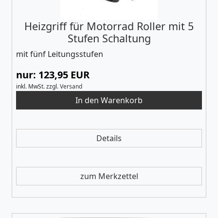
Heizgriff für Motorrad Roller mit 5
Stufen Schaltung
mit fünf Leitungsstufen
nur: 123,95 EUR
inkl. MwSt.
zzgl.
Versand
Details
zum Merkzettel