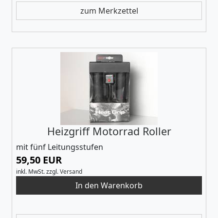
zum Merkzettel
Heizgriff Motorrad Roller
mit fünf Leitungsstufen
59,50 EUR
inkl. MwSt.
zzgl.
Versand