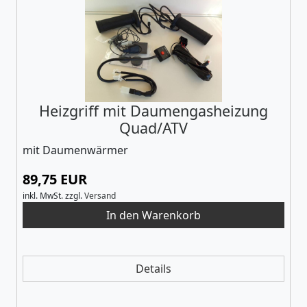
Heizgriff mit Daumengasheizung
Quad/ATV
mit Daumenwärmer
89,75 EUR
inkl. MwSt.
zzgl.
Versand
Details