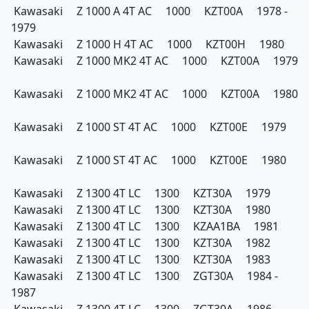
Kawasaki Z 1000 A 4T AC 1000 KZT00A 1978 -
1979
Kawasaki Z 1000 H 4T AC 1000 KZT00H 1980
Kawasaki Z 1000 MK2 4T AC 1000 KZT00A 1979
Kawasaki Z 1000 MK2 4T AC 1000 KZT00A 1980
Kawasaki Z 1000 ST 4T AC 1000 KZT00E 1979
Kawasaki Z 1000 ST 4T AC 1000 KZT00E 1980
Kawasaki Z 1300 4T LC 1300 KZT30A 1979
Kawasaki Z 1300 4T LC 1300 KZT30A 1980
Kawasaki Z 1300 4T LC 1300 KZAA1BA 1981
Kawasaki Z 1300 4T LC 1300 KZT30A 1982
Kawasaki Z 1300 4T LC 1300 KZT30A 1983
Kawasaki Z 1300 4T LC 1300 ZGT30A 1984 -
1987