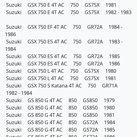
Suzuki GSX 750 E 4T AC 750 GS75X 1981
Suzuki GSX 750 E 4T AC 750 GS75X 1982 - 1983
Suzuki GSX 750 EF 4T AC 750 GR72A 1984 -
1986
Suzuki GSX 750 ES 4T AC 750 GR72A 1983 -
1984
Suzuki GSX 750 ES 4T AC 750 GR72A 1985
Suzuki GSX 750 ES 4T AC 750 GR72A 1986
Suzuki GSX 750 L 4T AC 750 GS75X 1980
Suzuki GSX 750 L 4T AC 750 GS75X 1981
Suzuki GSX 750 S Katana 4T AC 750 GR71A
1982 - 1984
Suzuki GS 850 G 4T AC 850 GS850 1979
Suzuki GS 850 G 4T AC 850 GS850 1980
Suzuki GS 850 G 4T AC 850 GS850 1981
Suzuki GS 850 G 4T AC 850 GS72A 1984
Suzuki GS 850 G 4T AC 850 GS72A 1985