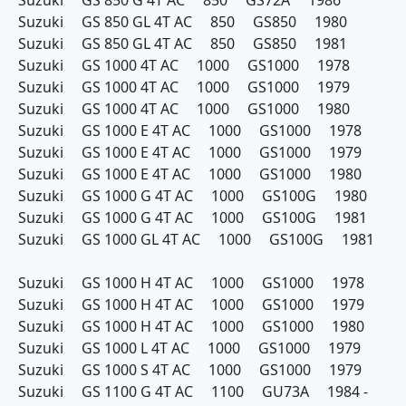
Suzuki GS 850 G 4T AC 850 GS72A 1986
Suzuki GS 850 GL 4T AC 850 GS850 1980
Suzuki GS 850 GL 4T AC 850 GS850 1981
Suzuki GS 1000 4T AC 1000 GS1000 1978
Suzuki GS 1000 4T AC 1000 GS1000 1979
Suzuki GS 1000 4T AC 1000 GS1000 1980
Suzuki GS 1000 E 4T AC 1000 GS1000 1978
Suzuki GS 1000 E 4T AC 1000 GS1000 1979
Suzuki GS 1000 E 4T AC 1000 GS1000 1980
Suzuki GS 1000 G 4T AC 1000 GS100G 1980
Suzuki GS 1000 G 4T AC 1000 GS100G 1981
Suzuki GS 1000 GL 4T AC 1000 GS100G 1981
Suzuki GS 1000 H 4T AC 1000 GS1000 1978
Suzuki GS 1000 H 4T AC 1000 GS1000 1979
Suzuki GS 1000 H 4T AC 1000 GS1000 1980
Suzuki GS 1000 L 4T AC 1000 GS1000 1979
Suzuki GS 1000 S 4T AC 1000 GS1000 1979
Suzuki GS 1100 G 4T AC 1100 GU73A 1984 -