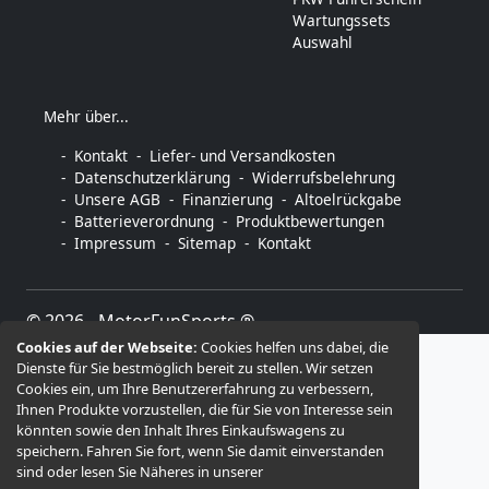
Wartungssets
Auswahl
Mehr über...
Kontakt
Liefer- und Versandkosten
Datenschutzerklärung
Widerrufsbelehrung
Unsere AGB
Finanzierung
Altoelrückgabe
Batterieverordnung
Produktbewertungen
Impressum
Sitemap
Kontakt
© 2026 -
MotorFunSports ®
Cookies auf der Webseite:
Cookies helfen uns dabei, die
Dienste für Sie bestmöglich bereit zu stellen. Wir setzen
Cookies ein, um Ihre Benutzererfahrung zu verbessern,
Ihnen Produkte vorzustellen, die für Sie von Interesse sein
könnten sowie den Inhalt Ihres Einkaufswagens zu
speichern. Fahren Sie fort, wenn Sie damit einverstanden
sind oder lesen Sie Näheres in unserer