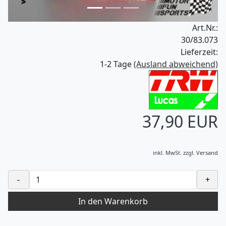
Art.Nr.:
30/83.073
Lieferzeit:
1-2 Tage
(Ausland abweichend)
37,90 EUR
inkl. MwSt.
zzgl.
Versand
-
+
In den Warenkorb