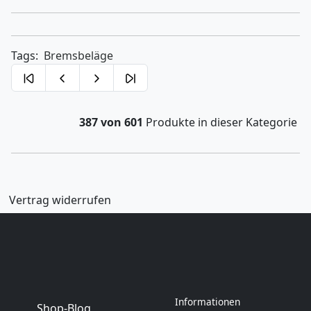
Tags:
Bremsbeläge
387 von 601
Produkte in dieser Kategorie
Vertrag widerrufen
Informationen
Shop-Blog