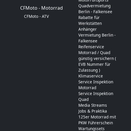
Quadvermietung
CFMoto - Motorrad
Berlin - Falkensee
CFMoto - ATV
Rabatte für
Werkstätten
Anhänger
Vermietung Berlin -
Falkensee
Reifenservice
Motorrad / Quad
günstig versichern (
EVB Nummer für
Zulassung )
Klimaservice
Service Inspektion
Motorrad
Service Inspektion
Quad
Media Streams
Jobs & Praktika
125er Motorrad mit
PKW Führerschein
Wartungssets