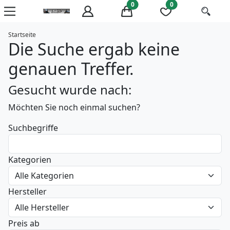
0
0
Startseite
Die Suche ergab keine
genauen Treffer.
Gesucht wurde nach:
Möchten Sie noch einmal suchen?
Suchbegriffe
Kategorien
Hersteller
Preis ab