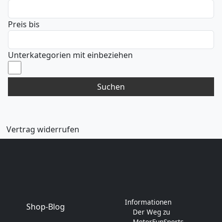
Preis bis
Unterkategorien mit einbeziehen
Suchen
Vertrag widerrufen
Informationen
Shop-Blog
Der Weg zu
MotorFunSports